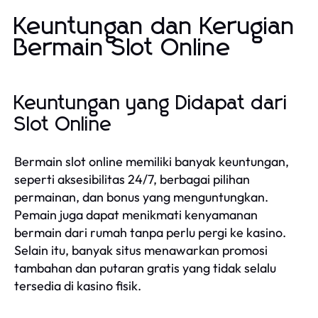
Keuntungan dan Kerugian
Bermain Slot Online
Keuntungan yang Didapat dari
Slot Online
Bermain slot online memiliki banyak keuntungan,
seperti aksesibilitas 24/7, berbagai pilihan
permainan, dan bonus yang menguntungkan.
Pemain juga dapat menikmati kenyamanan
bermain dari rumah tanpa perlu pergi ke kasino.
Selain itu, banyak situs menawarkan promosi
tambahan dan putaran gratis yang tidak selalu
tersedia di kasino fisik.