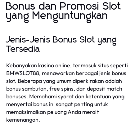
Bonus dan Promosi Slot
yang Menguntungkan
Jenis-Jenis Bonus Slot yang
Tersedia
Kebanyakan kasino online, termasuk situs seperti
BMWSLOT88, menawarkan berbagai jenis bonus
slot. Beberapa yang umum diperkirakan adalah
bonus sambutan, free spins, dan deposit match
bonuses. Memahami syarat dan ketentuan yang
menyertai bonus ini sangat penting untuk
memaksimalkan peluang Anda meraih
kemenangan.