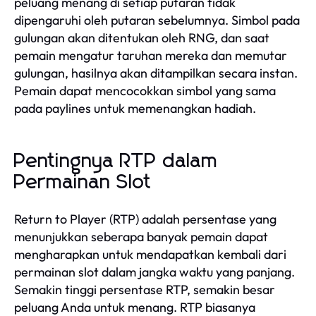
peluang menang di setiap putaran tidak
dipengaruhi oleh putaran sebelumnya. Simbol pada
gulungan akan ditentukan oleh RNG, dan saat
pemain mengatur taruhan mereka dan memutar
gulungan, hasilnya akan ditampilkan secara instan.
Pemain dapat mencocokkan simbol yang sama
pada paylines untuk memenangkan hadiah.
Pentingnya RTP dalam
Permainan Slot
Return to Player (RTP) adalah persentase yang
menunjukkan seberapa banyak pemain dapat
mengharapkan untuk mendapatkan kembali dari
permainan slot dalam jangka waktu yang panjang.
Semakin tinggi persentase RTP, semakin besar
peluang Anda untuk menang. RTP biasanya