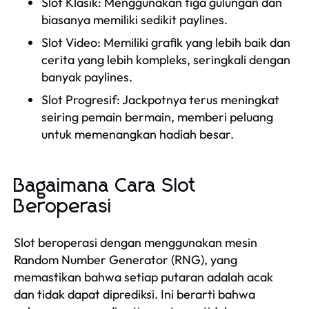
Slot Klasik: Menggunakan tiga gulungan dan
biasanya memiliki sedikit paylines.
Slot Video: Memiliki grafik yang lebih baik dan
cerita yang lebih kompleks, seringkali dengan
banyak paylines.
Slot Progresif: Jackpotnya terus meningkat
seiring pemain bermain, memberi peluang
untuk memenangkan hadiah besar.
Bagaimana Cara Slot
Beroperasi
Slot beroperasi dengan menggunakan mesin
Random Number Generator (RNG), yang
memastikan bahwa setiap putaran adalah acak
dan tidak dapat diprediksi. Ini berarti bahwa