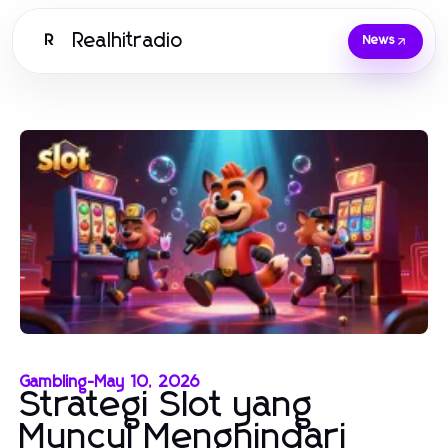
Realhitradio
R
News
Gambling
-
May 10, 2026
Strategi Slot yang
Muncul Menghindari