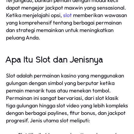
terjangkau, bahkan pemain dengan modal kecil
dapat mengejar jackpot maxwin yang sensasional.
Ketika menjelajahi opsi,
slot
memberikan wawasan
yang komprehensif tentang berbagai permainan
dan strategi memainkan untuk meningkatkan
peluang Anda.
Apa Itu Slot dan Jenisnya
Slot adalah permainan kasino yang menggunakan
gulungan dengan simbol yang berputar ketika
pemain menarik tuas atau menekan tombol.
Permainan ini sangat bervariasi, dari slot klasik
tiga gulungan hingga slot video yang lebih kompleks
dengan berbagai paylines, fitur bonus, dan jackpot
progresif. Jenis utama slot meliputi: