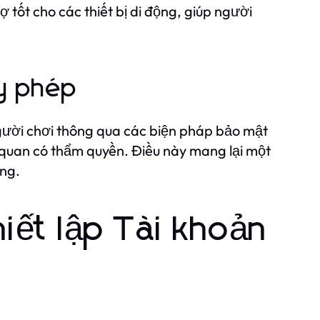
 tốt cho các thiết bị di động, giúp người
y phép
gười chơi thông qua các biện pháp bảo mật
 quan có thẩm quyền. Điều này mang lại một
ùng.
iết lập Tài khoản