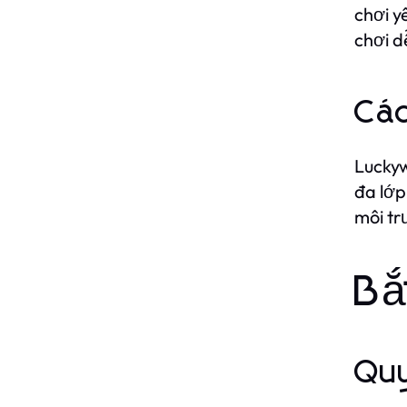
chơi y
chơi d
Các
Luckyw
đa lớp
môi tr
Bắ
Quy