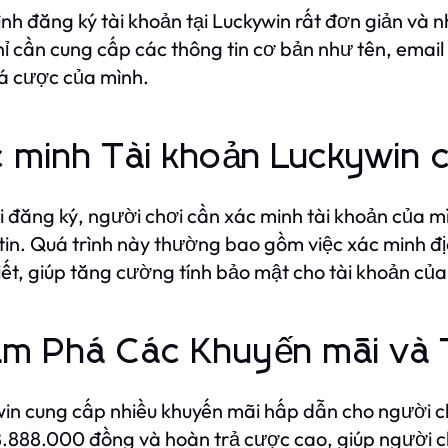
ình đăng ký tài khoản tại Luckywin rất đơn giản và
hỉ cần cung cấp các thông tin cơ bản như tên, email
cá cược của mình.
 minh Tài khoản Luckywin 
i đăng ký, người chơi cần xác minh tài khoản của m
tin. Quá trình này thường bao gồm việc xác minh địa
iết, giúp tăng cường tính bảo mật cho tài khoản của
m Phá Các Khuyến mãi và
in cung cấp nhiều khuyến mãi hấp dẫn cho người c
.888.000 đồng và hoàn trả cược cao, giúp người c