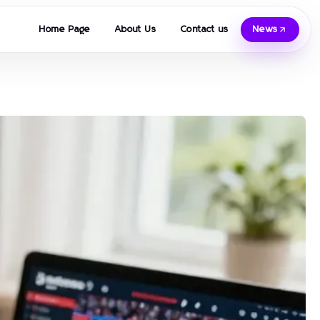
Home Page
About Us
Contact us
News