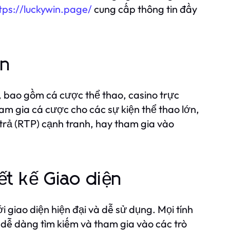
tps://luckywin.page/
cung cấp thông tin đầy
in
h, bao gồm cá cược thể thao, casino trực
ham gia cá cược cho các sự kiện thể thao lớn,
n trả (RTP) cạnh tranh, hay tham gia vào
ết kế Giao diện
 giao diện hiện đại và dễ sử dụng. Mọi tính
 dễ dàng tìm kiếm và tham gia vào các trò