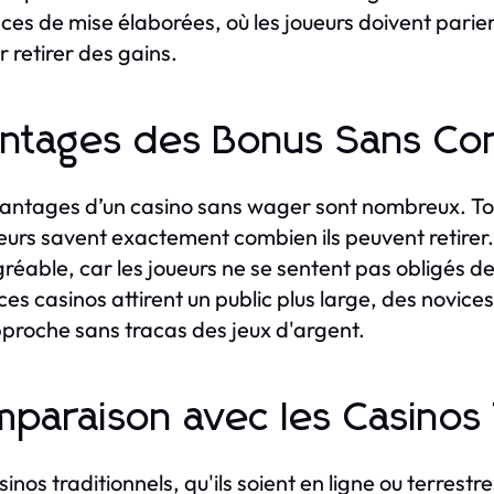
ces de mise élaborées, où les joueurs doivent parier
r retirer des gains.
ntages des Bonus Sans Con
antages d’un casino sans wager sont nombreux. Tou
ueurs savent exactement combien ils peuvent retirer.
gréable, car les joueurs ne se sentent pas obligés d
 ces casinos attirent un public plus large, des novic
proche sans tracas des jeux d'argent.
paraison avec les Casinos 
sinos traditionnels, qu'ils soient en ligne ou terrest