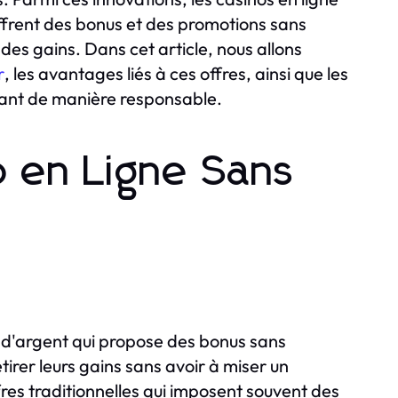
ffrent des bonus et des promotions sans
 des gains. Dans cet article, nous allons
r
, les avantages liés à ces offres, ainsi que les
ouant de manière responsable.
o en Ligne Sans
 d'argent qui propose des bonus sans
tirer leurs gains sans avoir à miser un
res traditionnelles qui imposent souvent des