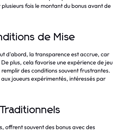
 plusieurs fois le montant du bonus avant de
ditions de Mise
t d'abord, la transparence est accrue, car
 De plus, cela favorise une expérience de jeu
e remplir des conditions souvent frustrantes.
es aux joueurs expérimentés, intéressés par
Traditionnels
res, offrent souvent des bonus avec des