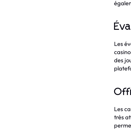
égale
Éva
Les év
casino
des jo
platefo
Off
Les ca
très a
permet