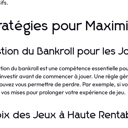
ifs.
ratégies pour Maximi
tion du Bankroll pour les J
tion du bankroll est une compétence essentielle po
 investir avant de commencer à jouer. Une règle gén
ouvez vous permettre de perdre. Par exemple, si vo
r vos mises pour prolonger votre expérience de jeu.
ix des Jeux à Haute Rentab