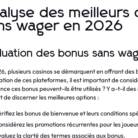
alyse des meilleurs 
ns wager en 2026
luation des bonus sans wa
6, plusieurs casinos se démarquent en offrant des 
uation de ces plateformes, il est important de considé
ce ces bonus peuvent-ils être utilisés ? Y a-t-il des r
 de discerner les meilleures options :
rifiez les bonus de bienvenue et leurs conditions sp
nsidérez les promotions récurrentes pour les joueur
aluez la clarté des termes associés aux bonus.