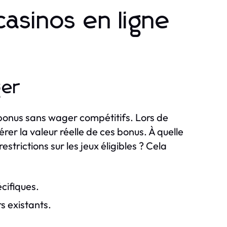
casinos en ligne
ger
bonus sans wager compétitifs. Lors de
rer la valeur réelle de ces bonus. À quelle
estrictions sur les jeux éligibles ? Cela
écifiques.
s existants.