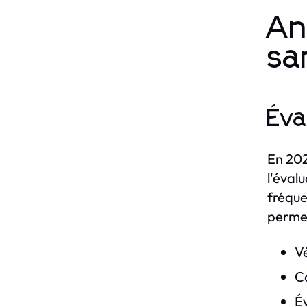
An
sa
Éva
En 202
l'éval
fréquen
permet
Vé
Co
Év