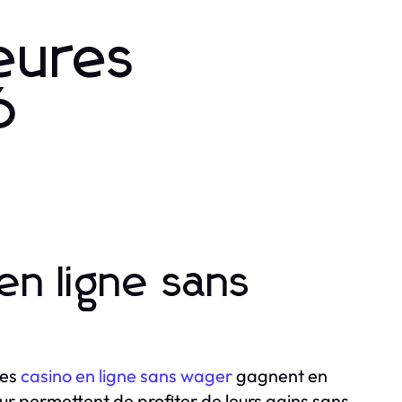
eures
6
en ligne sans
des
casino en ligne sans wager
gagnent en
eur permettent de profiter de leurs gains sans