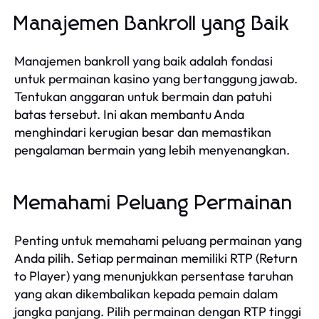
Manajemen Bankroll yang Baik
Manajemen bankroll yang baik adalah fondasi
untuk permainan kasino yang bertanggung jawab.
Tentukan anggaran untuk bermain dan patuhi
batas tersebut. Ini akan membantu Anda
menghindari kerugian besar dan memastikan
pengalaman bermain yang lebih menyenangkan.
Memahami Peluang Permainan
Penting untuk memahami peluang permainan yang
Anda pilih. Setiap permainan memiliki RTP (Return
to Player) yang menunjukkan persentase taruhan
yang akan dikembalikan kepada pemain dalam
jangka panjang. Pilih permainan dengan RTP tinggi