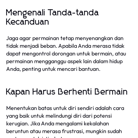
Mengenali Tanda-tanda
Kecanduan
Jaga agar permainan tetap menyenangkan dan
tidak menjadi beban. Apabila Anda merasa tidak
dapat mengontrol dorongan untuk bermain, atau
permainan mengganggu aspek lain dalam hidup
Anda, penting untuk mencari bantuan.
Kapan Harus Berhenti Bermain
Menentukan batas untuk diri sendiri adalah cara
yang baik untuk melindungi diri dari potensi
kerugian. Jika Anda mengalami kekalahan
beruntun atau merasa frustrasi, mungkin sudah