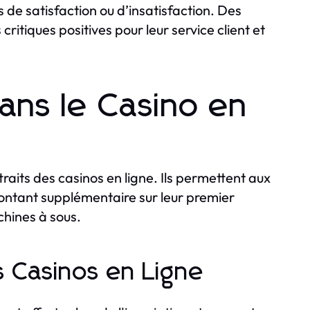
s de satisfaction ou d’insatisfaction. Des
tiques positives pour leur service client et
ans le Casino en
raits des casinos en ligne. Ils permettent aux
ntant supplémentaire sur leur premier
chines à sous.
s Casinos en Ligne