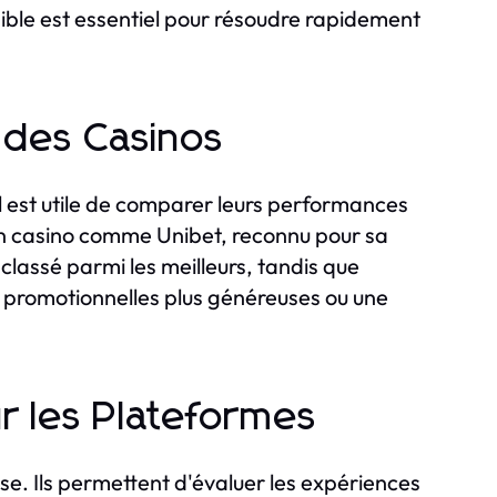
ible est essentiel pour résoudre rapidement
 des Casinos
il est utile de comparer leurs performances
un casino comme Unibet, reconnu pour sa
classé parmi les meilleurs, tandis que
s promotionnelles plus généreuses ou une
r les Plateformes
se. Ils permettent d'évaluer les expériences