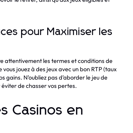
uces pour Maximiser les
ire attentivement les termes et conditions de
ue vous jouez à des jeux avec un bon RTP (taux
os gains. N’oubliez pas d’aborder le jeu de
 éviter de chasser vos pertes.
es Casinos en