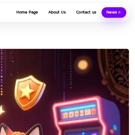
Home Page
About Us
Contact us
News