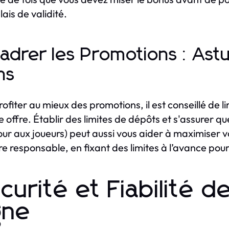
ais de validité.
adrer les Promotions : Ast
ns
rofiter au mieux des promotions, il est conseillé de l
 offre. Établir des limites de dépôts et s'assurer q
our aux joueurs) peut aussi vous aider à maximiser v
e responsable, en fixant des limites à l’avance pour
curité et Fiabilité d
gne