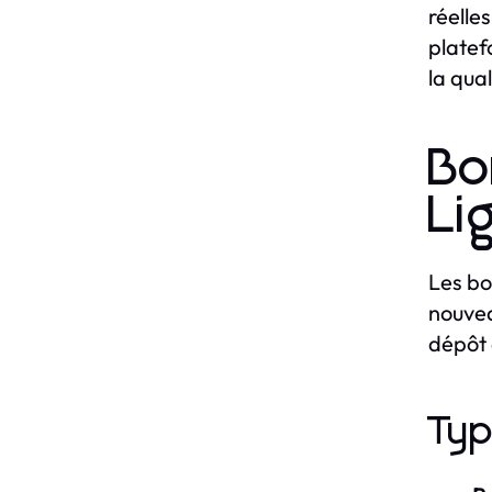
réelle
platef
la qual
Bo
Li
Les bo
nouvea
dépôt 
Typ