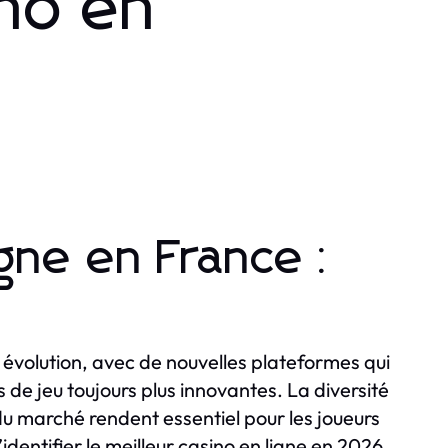
ino en
igne en France :
évolution, avec de nouvelles plateformes qui
e jeu toujours plus innovantes. La diversité
 du marché rendent essentiel pour les joueurs
identifier le meilleur casino en ligne en 2026,