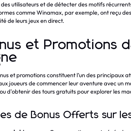
s des utilisateurs et de détecter des motifs récurrent
ormes comme Winamax, par exemple, ont reçu des cri
ité de leurs jeux en direct.
nus et Promotions d
gne
nus et promotions constituent l’un des principaux att
ux joueurs de commencer leur aventure avec un mo
ou d'obtenir des tours gratuits pour explorer les ma
es de Bonus Offerts sur le